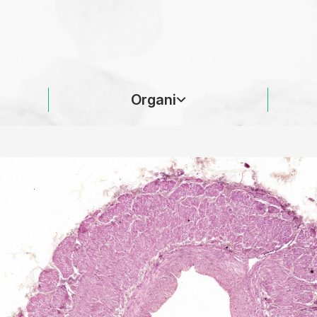
Organi