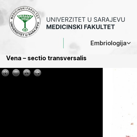
Embriologija
Vena – sectio transversalis