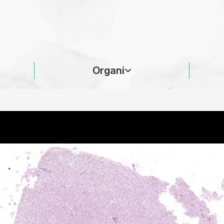
Organi