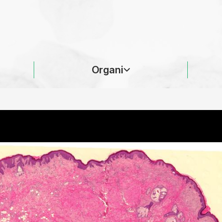
Organi