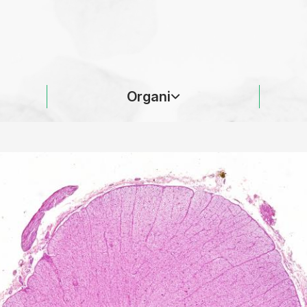
Organi