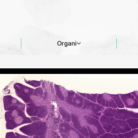
Organi