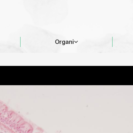
Organi