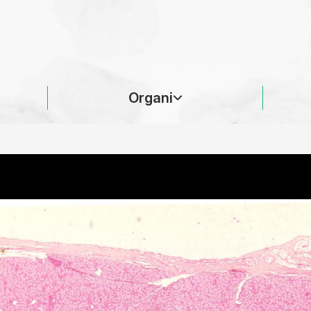
Organi