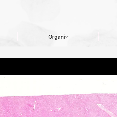
Organi