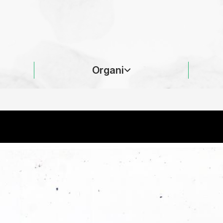
Organi