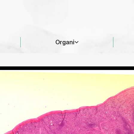
Organi